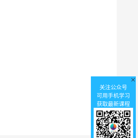
关注公众号
可用手机学习
获取最新课程