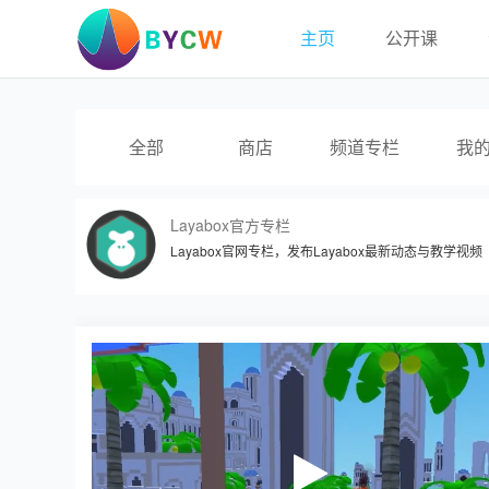
主页
公开课
全部
商店
频道专栏
我
Layabox官方专栏
Layabox官网专栏，发布Layabox最新动态与教学视频