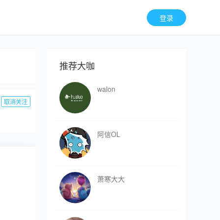
登录
推荐大咖
walon
取消关注
+关注
进入专栏
阿信OL
+关注
进入专栏
萧寒大大
+关注
进入专栏