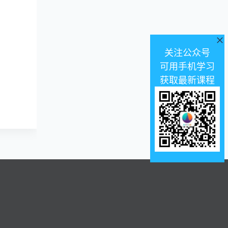
关注公众号
可用手机学习
获取最新课程