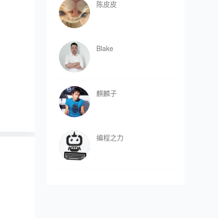
陈皮皮
+关注
进入专栏
Blake
+关注
进入专栏
麒麟子
+关注
进入专栏
编程之力
+关注
进入专栏