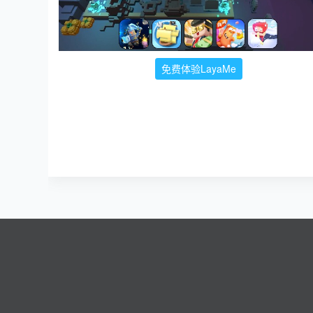
免费体验LayaMe