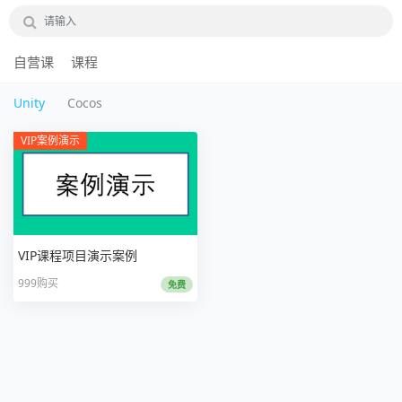
自营课
课程
Unity
Cocos
VIP案例演示
VIP课程项目演示案例
999购买
免费